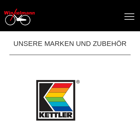
UNSERE MARKEN UND ZUBEHÖR