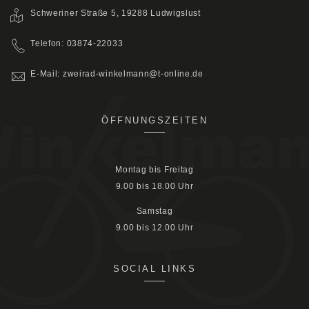
Schweriner Straße 5, 19288 Ludwigslust
Telefon: 03874-22033
E-Mail: zweirad-winkelmann@t-online.de
ÖFFNUNGSZEITEN
Montag bis Freitag
9.00 bis 18.00 Uhr
Samstag
9.00 bis 12.00 Uhr
SOCIAL LINKS