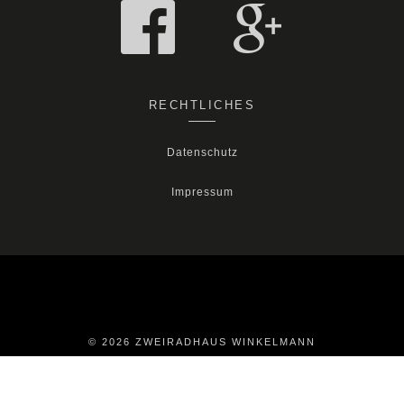
RECHTLICHES
Datenschutz
Impressum
© 2026 ZWEIRADHAUS WINKELMANN