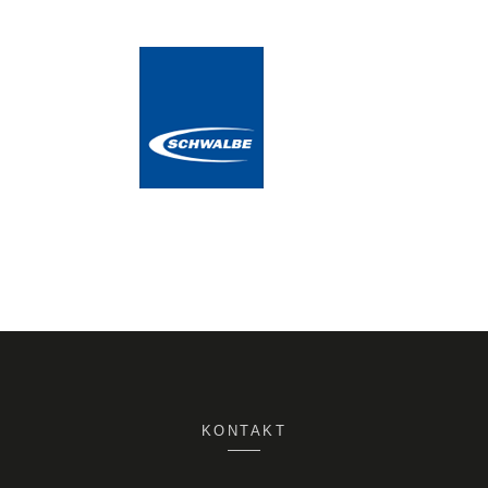
KONTAKT